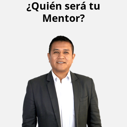
¿Quién será tu
Mentor?