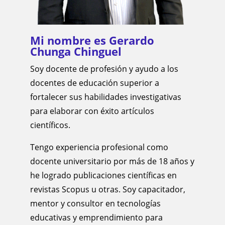
Mi nombre es Gerardo
Chunga Chinguel
Soy docente de profesión y ayudo a los
docentes de educación superior a
fortalecer sus habilidades investigativas
para elaborar con éxito artículos
científicos.
Tengo experiencia profesional como
docente universitario por más de 18 años y
he logrado publicaciones científicas en
revistas Scopus u otras. Soy capacitador,
mentor y consultor en tecnologías
educativas y emprendimiento para