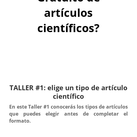
artículos
científicos?
TALLER #1: elige un tipo de artículo
científico
En este Taller #1 conocerás los tipos de artículos
que puedes elegir antes de completar el
formato.