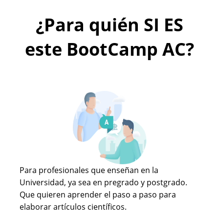
¿Para quién SI ES
este BootCamp AC?
Para profesionales que enseñan en la
Universidad, ya sea en pregrado y postgrado.
Que quieren aprender el paso a paso para
elaborar artículos científicos.