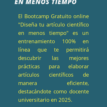
El Bootcamp Gratuito online
"Diseña tu artículo científico
en menos tiempo" es un
entrenamiento 100% en
línea que te permitirá
descubrir las mejores
prácticas para elaborar
artículos científicos de
manera eficiente,
destacándote como docente
universitario en 2025.