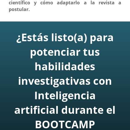
científico y cómo adaptarlo a la revista a
postular.
¿Estás listo(a) para
potenciar tus
habilidades
investigativas con
Inteligencia
artificial durante el
BOOTCAMP