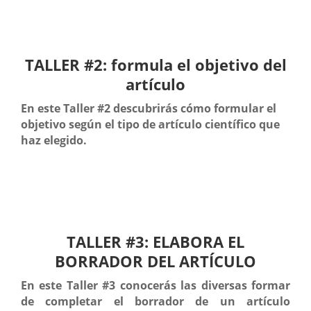
TALLER #2: formula el objetivo del
artículo
En este Taller #2 descubrirás cómo formular el
objetivo según el tipo de artículo científico que
haz elegido.
TALLER #3: ELABORA EL
BORRADOR DEL ARTÍCULO
En este Taller #3 conocerás las diversas formar
de completar el borrador de un artículo