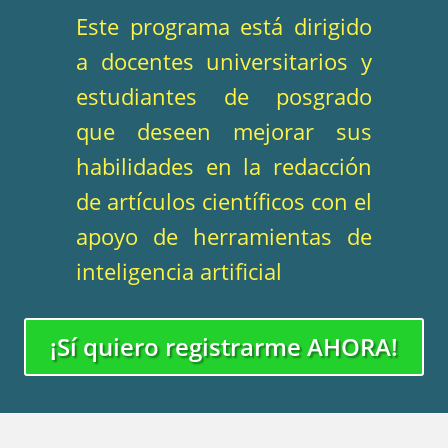
Este programa está dirigido
a docentes universitarios y
estudiantes de posgrado
que deseen mejorar sus
habilidades en la redacción
de artículos científicos con el
apoyo de herramientas de
inteligencia artificial
¡Sí quiero registrarme AHORA!