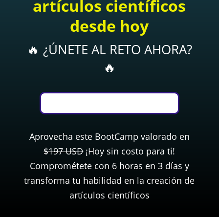
artículos científicos
desde hoy
🔥 ¿ÚNETE AL RETO AHORA?
🔥
Aprovecha este BootCamp valorado en
$197 USD
¡Hoy sin costo para ti!
Comprométete con 6 horas en 3 días y
transforma tu habilidad en la creación de
artículos científicos