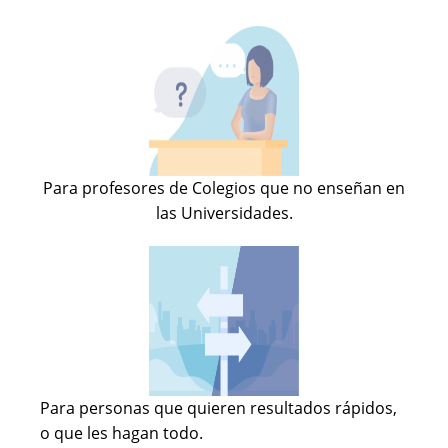
Para profesores de Colegios que no enseñan en
las Universidades.
Para personas que quieren resultados rápidos,
o que les hagan todo.