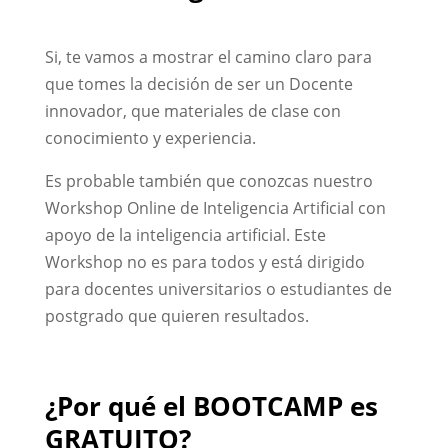
Si, te vamos a mostrar el camino claro para
que tomes la decisión de ser un Docente
innovador, que materiales de clase con
conocimiento y experiencia.
Es probable también que conozcas nuestro
Workshop Online de Inteligencia Artificial con
apoyo de la inteligencia artificial. Este
Workshop no es para todos y está dirigido
para docentes universitarios o estudiantes de
postgrado que quieren resultados.
¿Por qué el BOOTCAMP es
GRATUITO?