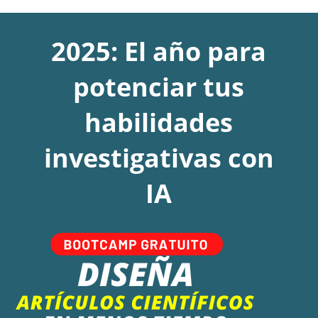
2025: El año para
potenciar tus
habilidades
investigativas con
IA