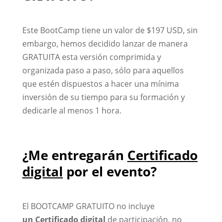
Este BootCamp tiene un valor de $197 USD, sin
embargo, hemos decidido lanzar de manera
GRATUITA esta versión comprimida y
organizada paso a paso, sólo para aquellos
que estén dispuestos a hacer una mínima
inversión de su tiempo para su formación y
dedicarle al menos 1 hora.
¿Me entregarán
Certificado
digital
por el evento?
El BOOTCAMP GRATUITO no incluye
un Certificado digital
de participación, no