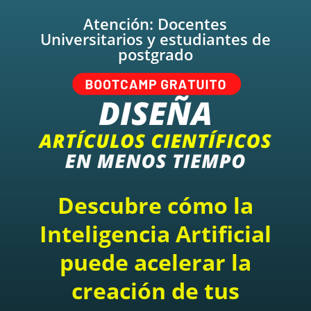
Atención: Docentes
Universitarios y estudiantes de
postgrado
Descubre cómo la
Inteligencia Artificial
puede acelerar la
creación de tus