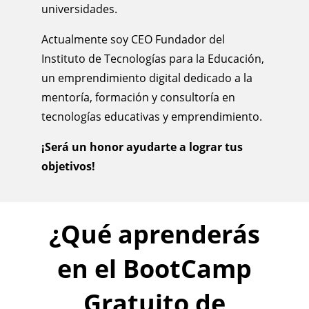
universidades.
Actualmente soy CEO Fundador del
Instituto de Tecnologías para la Educación,
un emprendimiento digital dedicado a la
mentoría, formación y consultoría en
tecnologías educativas y emprendimiento.
¡Será un honor ayudarte a lograr tus
objetivos!
¿Qué aprenderás
en el BootCamp
Gratuito de