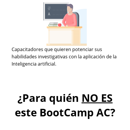
Capacitadores que quieren potenciar sus
habilidades investigativas con la aplicación de la
Inteligencia artificial.
¿Para quién
NO ES
este BootCamp AC?