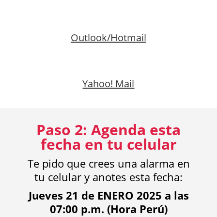
Outlook/Hotmail
Yahoo! Mail
Paso 2: Agenda esta
fecha en tu celular
Te pido que crees una alarma en
tu celular y anotes esta fecha:
Jueves 21 de ENERO 2025 a las
07:00 p.m. (Hora Perú)