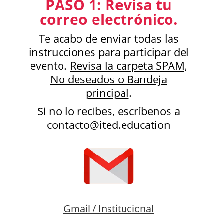
PASO 1: Revisa tu
correo electrónico.
Te acabo de enviar todas las
instrucciones para participar del
evento.
Revisa la carpeta SPAM,
No deseados o Bandeja
principal
.
Si no lo recibes, escríbenos a
contacto@ited.education
Gmail / Institucional