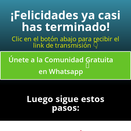
¡Felicidades ya casi
has terminado!
Clic en el botón abajo para recibir el
link de transmisión 👇
Únete a la Comunidad Gratuita
en Whatsapp
Luego sigue estos
pasos: