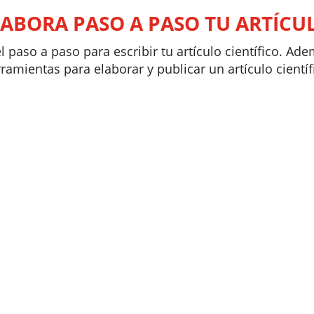
LABORA PASO A PASO TU ARTÍCU
el paso a paso para escribir tu artículo científico. Ad
ramientas para elaborar y publicar un artículo científ