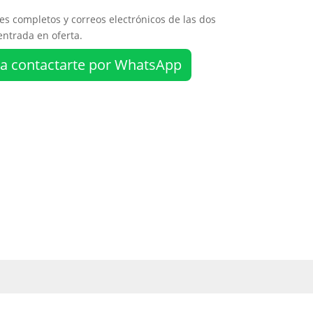
es completos y correos electrónicos de las dos
ntrada en oferta.
ara contactarte por WhatsApp