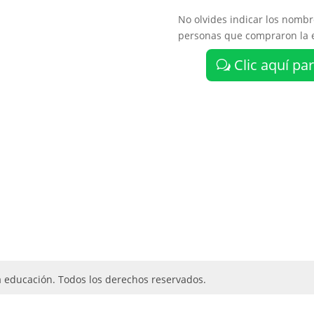
No olvides indicar los nombr
personas que compraron la e
Clic aquí p
la educación. Todos los derechos reservados.