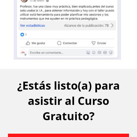
¿Estás listo(a) para
asistir al Curso
Gratuito?