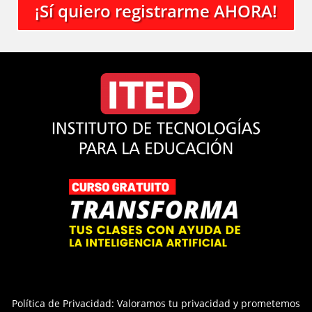
¡Sí quiero registrarme AHORA!
Política de Privacidad: Valoramos tu privacidad y prometemos