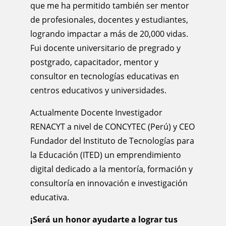
que me ha permitido también ser mentor
de profesionales, docentes y estudiantes,
logrando impactar a más de 20,000 vidas.
Fui docente universitario de pregrado y
postgrado, capacitador, mentor y
consultor en tecnologías educativas en
centros educativos y universidades.
Actualmente Docente Investigador
RENACYT a nivel de CONCYTEC (Perú) y CEO
Fundador del Instituto de Tecnologías para
la Educación (ITED) un emprendimiento
digital dedicado a la mentoría, formación y
consultoría en innovación e investigación
educativa.
¡Será un honor ayudarte a lograr tus