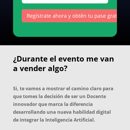
Regístrate ahora y obtén tu pase gratis
¿Durante el evento me van
a vender algo?
Si, te vamos a mostrar el camino claro para
que tomes la decisión de ser un Docente
innovador que marca la diferencia
desarrollando una nueva habilidad digital
de integrar la Inteligencia Artificial.