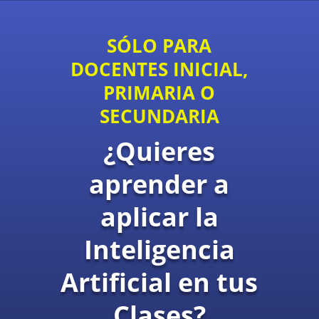
SÓLO PARA
DOCENTES INICIAL,
PRIMARIA O
SECUNDARIA
¿Quieres
aprender a
aplicar la
Inteligencia
Artificial en tus
Clases?