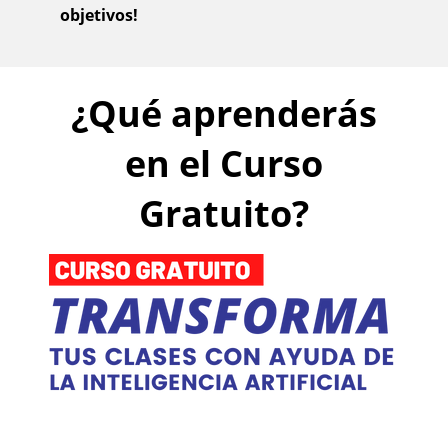
objetivos!
¿Qué aprenderás
en el Curso
Gratuito?