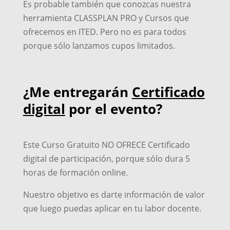
Es probable también que conozcas nuestra
herramienta CLASSPLAN PRO y Cursos que
ofrecemos en ITED. Pero no es para todos
porque sólo lanzamos cupos limitados.
¿Me entregarán
Certificado
digital
por el evento?
Este Curso Gratuito NO OFRECE Certificado
digital de participación, porque sólo dura 5
horas de formación online.
Nuestro objetivo es darte información de valor
que luego puedas aplicar en tu labor docente.