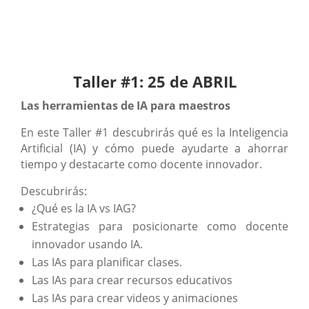
Taller #1: 25 de ABRIL
Las herramientas de IA para maestros
En este Taller #1 descubrirás qué es la Inteligencia
Artificial (IA) y cómo puede ayudarte a ahorrar
tiempo y destacarte como docente innovador.
Descubrirás:
¿Qué es la IA vs IAG?
Estrategias para posicionarte como docente
innovador usando IA.
Las IAs para planificar clases.
Las IAs para crear recursos educativos
Las IAs para crear videos y animaciones