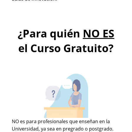
¿Para quién
NO ES
el Curso Gratuito?
NO es para profesionales que enseñan en la
Universidad, ya sea en pregrado o postgrado.