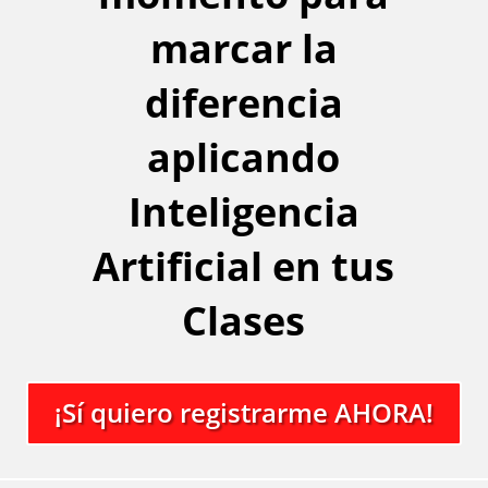
marcar la
diferencia
aplicando
Inteligencia
Artificial en tus
Clases
¡Sí quiero registrarme AHORA!