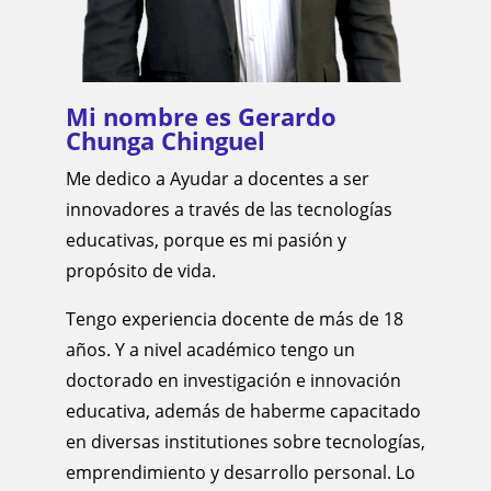
Mi nombre es Gerardo
Chunga Chinguel
Me dedico a Ayudar a docentes a ser
innovadores a través de las tecnologías
educativas, porque es mi pasión y
propósito de vida.
Tengo experiencia docente de más de 18
años. Y a nivel académico tengo un
doctorado en investigación e innovación
educativa, además de haberme capacitado
en diversas institutiones sobre tecnologías,
emprendimiento y desarrollo personal. Lo