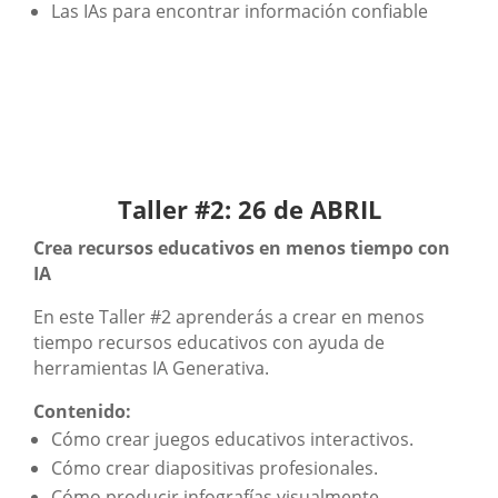
Las IAs para encontrar información confiable
Taller #2: 26 de ABRIL
Crea recursos educativos en menos tiempo con
IA
En este Taller #2 aprenderás a crear en menos
tiempo recursos educativos con ayuda de
herramientas IA Generativa.
Contenido:
Cómo crear juegos educativos interactivos.
Cómo crear diapositivas profesionales.
Cómo producir infografías visualmente