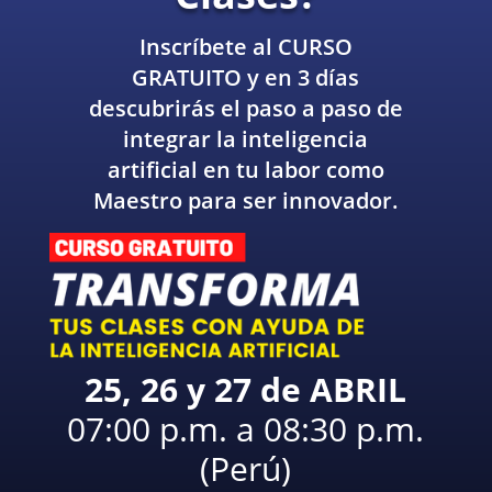
Inscríbete al CURSO
GRATUITO y en 3 días
descubrirás el paso a paso de
integrar la inteligencia
artificial en tu labor como
Maestro para ser innovador.
25, 26 y 27 de ABRIL
07:00 p.m. a 08:30 p.m.
(Perú)