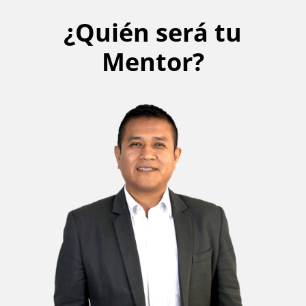
¿Quién será tu
Mentor?