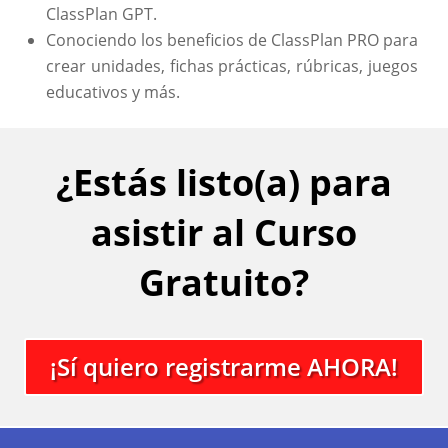
ClassPlan GPT.
Conociendo los beneficios de ClassPlan PRO para
crear unidades, fichas prácticas, rúbricas, juegos
educativos y más.
¿Estás listo(a) para
asistir al Curso
Gratuito?
¡Sí quiero registrarme AHORA!