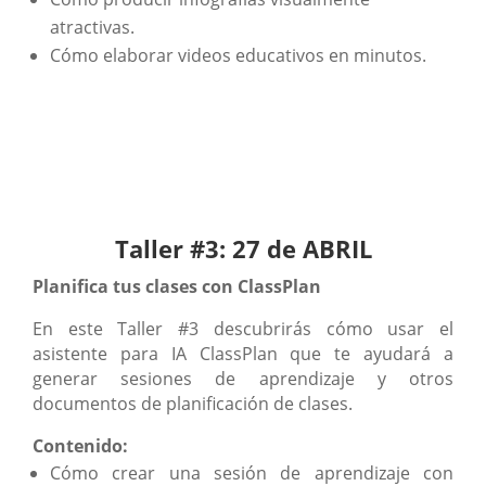
atractivas.
Cómo elaborar videos educativos en minutos.
Taller #3: 27 de ABRIL
Planifica tus clases con ClassPlan
En este Taller #3 descubrirás cómo usar el
asistente para IA ClassPlan que te ayudará a
generar sesiones de aprendizaje y otros
documentos de planificación de clases.
Contenido:
Cómo crear una sesión de aprendizaje con