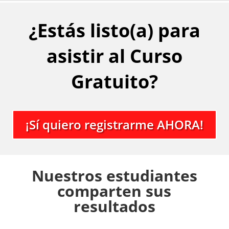
¿Estás listo(a) para
asistir al Curso
Gratuito?
¡Sí quiero registrarme AHORA!
Nuestros estudiantes
comparten sus
resultados