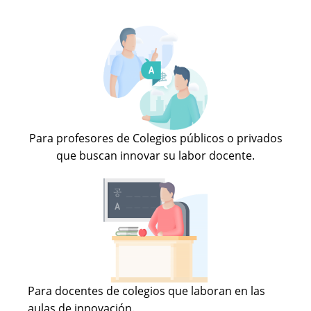
Para profesores de Colegios públicos o privados
que buscan innovar su labor docente.
Para docentes de colegios que laboran en las
aulas de innovación.