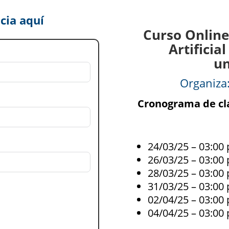
cia aquí
Curso Online
Artificia
un
Organiza:
Cronograma de cla
24/03/25 – 03:00 
26/03/25 – 03:00 
28/03/25 – 03:00 
31/03/25 – 03:00 
02/04/25 – 03:00 
04/04/25 – 03:00 