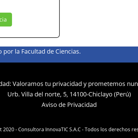
cia
 por la
Facultad de Ciencias.
cidad: Valoramos tu privacidad y prometemos nu
Urb. Villa del norte, 5, 14100-Chiclayo (Perú)
Aviso de Privacidad
t 2020 - Consultora InnovaTIC S.A.C - Todos los derechos re