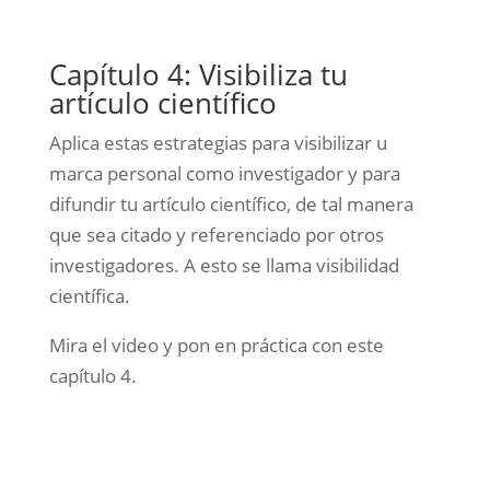
Capítulo 4: Visibiliza tu
artículo científico
Aplica estas estrategias para visibilizar u
marca personal como investigador y para
difundir tu artículo científico, de tal manera
que sea citado y referenciado por otros
investigadores. A esto se llama visibilidad
científica.
Mira el video y pon en práctica con este
capítulo 4.