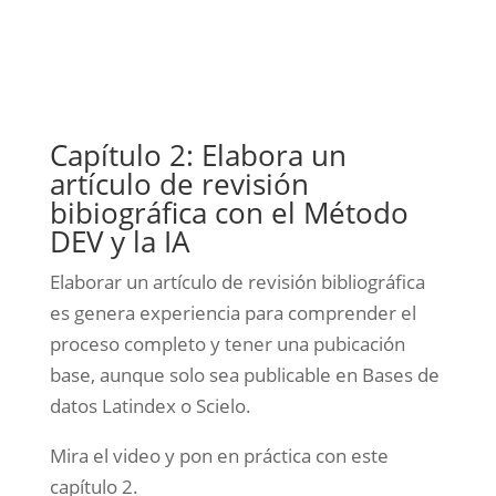
Capítulo 2: Elabora un
artículo de revisión
bibiográfica con el Método
DEV y la IA
Elaborar un artículo de revisión bibliográfica
es genera experiencia para comprender el
proceso completo y tener una pubicación
base, aunque solo sea publicable en Bases de
datos Latindex o Scielo.
Mira el video y pon en práctica con este
capítulo 2.