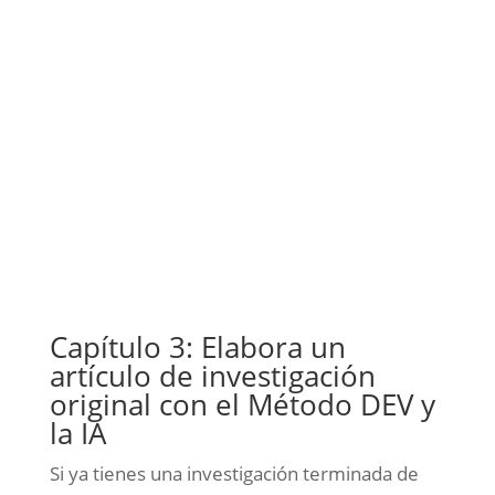
Capítulo 3: Elabora un
artículo de investigación
original con el Método DEV y
la IA
Si ya tienes una investigación terminada de