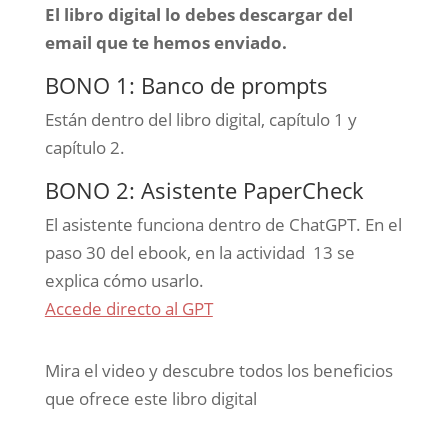
El libro digital lo debes descargar del
email que te hemos enviado.
BONO 1: Banco de prompts
Están dentro del libro digital, capítulo 1 y
capítulo 2.
BONO 2: Asistente PaperCheck
El asistente funciona dentro de ChatGPT. En el
paso 30 del ebook, en la actividad 13 se
explica cómo usarlo.
Accede directo al GPT
Mira el video y descubre todos los beneficios
que ofrece este libro digital