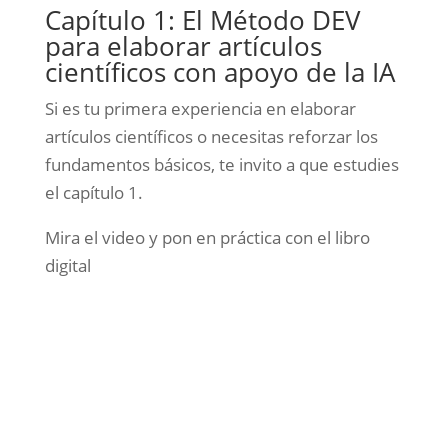
Capítulo 1: El Método DEV
para elaborar artículos
científicos con apoyo de la IA
Si es tu primera experiencia en elaborar
artículos científicos o necesitas reforzar los
fundamentos básicos, te invito a que estudies
el capítulo 1.
Mira el video y pon en práctica con el libro
digital