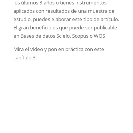
los últimos 3 años o tienes instrumentos
aplicados con resultados de una muestra de
estudio, puedes elaborar este tipo de artículo.
El gran beneficio es que puede ser publicable
en Bases de datos Scielo, Scopus o WOS
Mira el video y pon en práctica con este
capítulo 3.