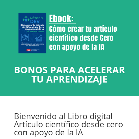
BONOS PARA ACELERAR
TU APRENDIZAJE
Bienvenido al Libro digital
Artículo científico desde cero
con apoyo de la IA