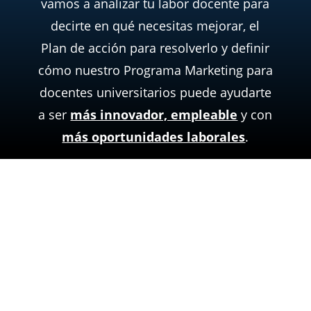
vamos a analizar tu labor docente para
decirte en qué necesitas mejorar, el
Plan de acción para resolverlo y definir
cómo nuestro Programa Marketing para
docentes universitarios puede ayudarte
a ser
más innovador, empleable
y con
más oportunidades laborales
.