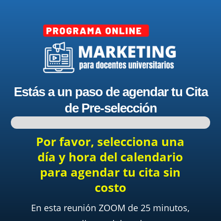
Estás a un paso de agendar tu Cita
de Pre-selección
Por favor, selecciona una
día y hora del calendario
para agendar tu cita sin
costo
En esta reunión ZOOM de 25 minutos,