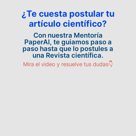
¿Te cuesta postular tu
artículo científico?
Con nuestra Mentoría
PaperAI, te guiamos paso a
paso hasta que lo postules a
una Revista científica.
Mira el video y resuelve tus dudas👇