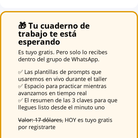
🎁 Tu cuaderno de
trabajo te está
esperando
Es tuyo gratis. Pero solo lo recibes
dentro del grupo de WhatsApp.
✅ Las plantillas de prompts que
usaremos en vivo durante el taller
✅ Espacio para practicar mientras
avanzamos en tiempo real
✅ El resumen de las 3 claves para que
llegues listo desde el minuto uno
Valor: 17 dólares,
HOY es tuyo gratis
por registrarte