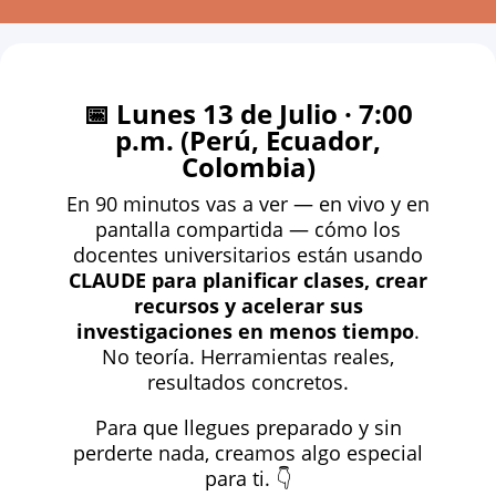
📅 Lunes 13 de Julio · 7:00
p.m. (Perú, Ecuador,
Colombia)
En 90 minutos vas a ver — en vivo y en
pantalla compartida — cómo los
docentes universitarios están usando
CLAUDE para planificar clases, crear
recursos y acelerar sus
investigaciones en menos tiempo
.
No teoría. Herramientas reales,
resultados concretos.
Para que llegues preparado y sin
perderte nada, creamos algo especial
para ti. 👇