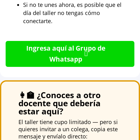
Si no te unes ahora, es posible que el
día del taller no tengas cómo
conectarte.
Ingresa aquí al Grupo de
Whatsapp
👩‍🏫 ¿Conoces a otro
docente que debería
estar aquí?
El taller tiene cupo limitado — pero si
quieres invitar a un colega, copia este
mensaje y envíalo directo: