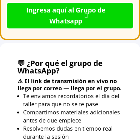
Ingresa aquí al Grupo de
Whatsapp
💬 ¿Por qué el grupo de
WhatsApp?
⚠️ El link de transmisión en vivo no
llega por correo — llega por el grupo.
Te enviamos recordatorios el día del
taller para que no se te pase
Compartimos materiales adicionales
antes de que empiece
Resolvemos dudas en tiempo real
durante la sesión