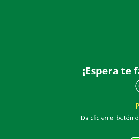
¡Espera te 
Da clic en el botón 