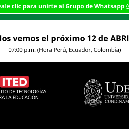
ale clic para unirte al Grupo de Whatsapp
os vemos el próximo 12 de ABR
07:00 p.m. (Hora Perú, Ecuador, Colombia)