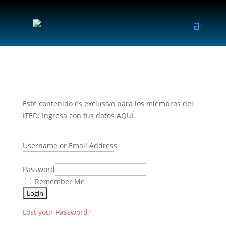
Este contenido es exclusivo para los miembros del
ITED. Ingresa con tus datos AQUÍ
Username or Email Address
Password
Remember Me
Lost your Password?