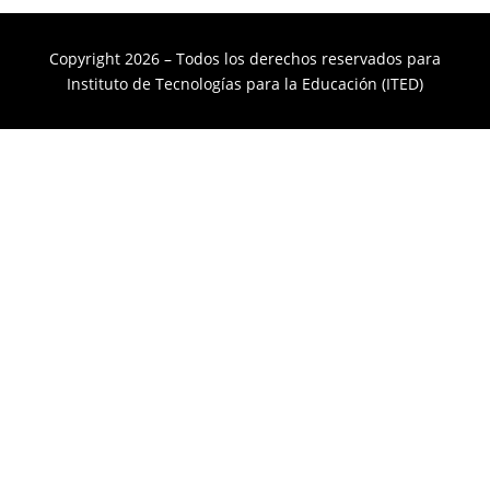
Copyright 2026 – Todos los derechos reservados para
Instituto de Tecnologías para la Educación (ITED)