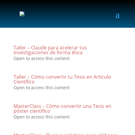
Taller – Claude para acelerar tus
investigaciones de forma ética
Open to access this content
Taller – Cómo convertir tu Tesis en Artículo
Científico
Open to access this content
MasterClass – Cómo convertir una Tesis en
póster científico
Open to access this content