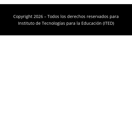
Copyright 2026 – Todos los derechos reservados para
Instituto de Tecnologías para la Educación (ITED)