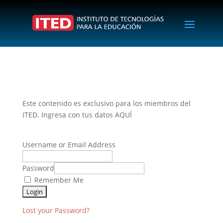
Este contenido es exclusivo para los miembros del
ITED. Ingresa con tus datos AQUÍ
Username or Email Address
Password
Remember Me
Lost your Password?