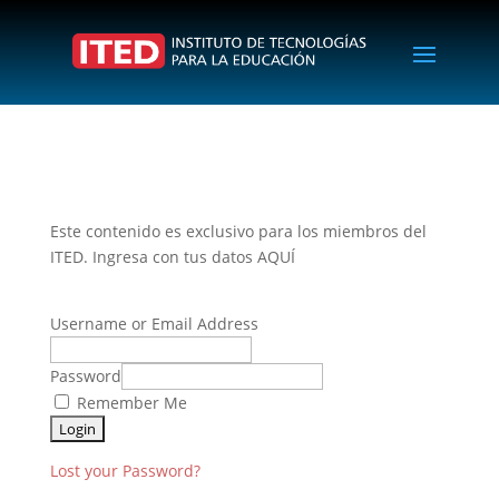
Este contenido es exclusivo para los miembros del
ITED. Ingresa con tus datos AQUÍ
Username or Email Address
Password
Remember Me
Lost your Password?