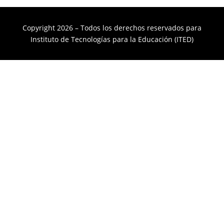
Copyright 2026 – Todos los derechos reservados para
Instituto de Tecnologías para la Educación (ITED)