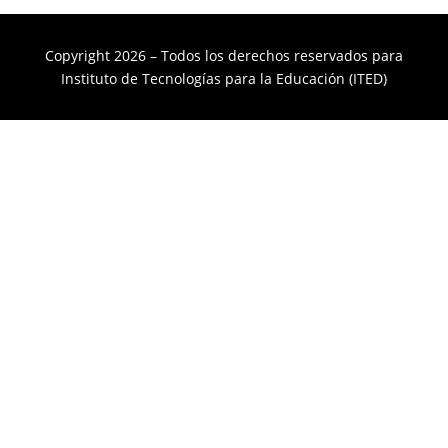
Copyright 2026 – Todos los derechos reservados para
Instituto de Tecnologías para la Educación (ITED)