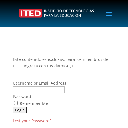
Este contenido es exclusivo para los miembros del
ITED. Ingresa con tus datos AQUÍ
Username or Email Address
Password
Remember Me
Lost your Password?