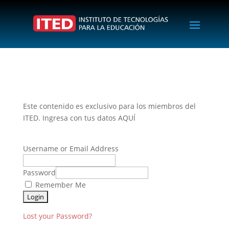
Este contenido es exclusivo para los miembros del
ITED. Ingresa con tus datos AQUÍ
Username or Email Address
Password
Remember Me
Lost your Password?