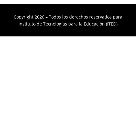
Copyright 2026 – Todos los derechos reservados para
Instituto de Tecnologías para la Educación (ITED)