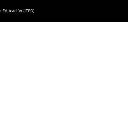
a Educación (ITED)