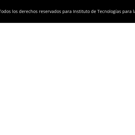
Todos los derechos reservados para Instituto de Tecnologías para l