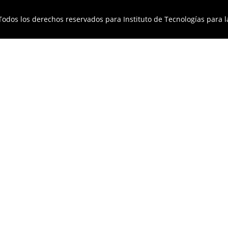
Todos los derechos reservados para Instituto de Tecnologías para l