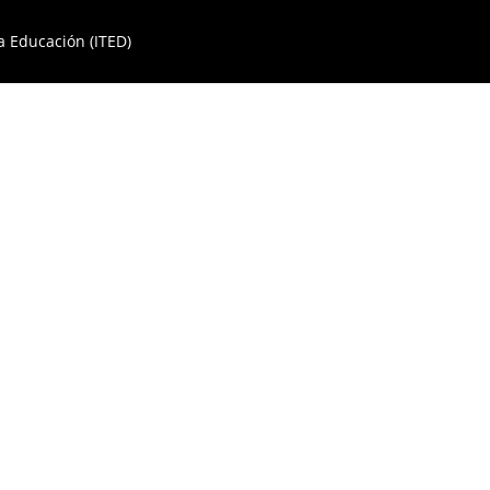
a Educación (ITED)