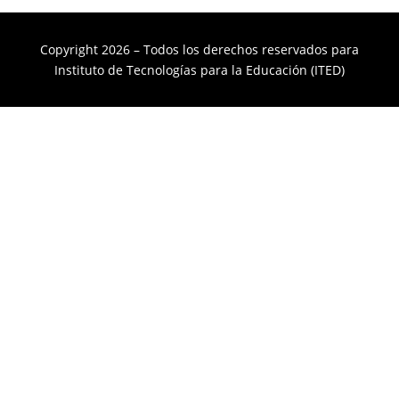
Copyright 2026 – Todos los derechos reservados para
Instituto de Tecnologías para la Educación (ITED)