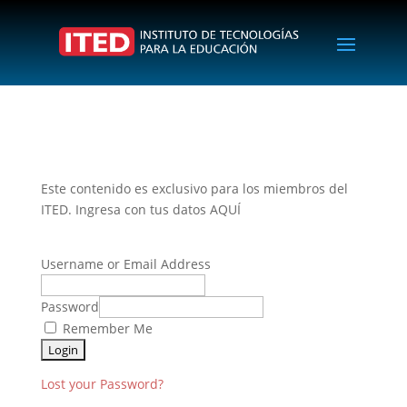
Este contenido es exclusivo para los miembros del
ITED. Ingresa con tus datos AQUÍ
Username or Email Address
Password
Remember Me
Lost your Password?