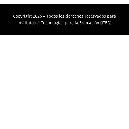
Copyright 2026 – Todos los derechos reservados para
Instituto de Tecnologías para la Educación (ITED)