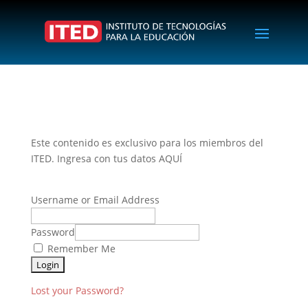
Este contenido es exclusivo para los miembros del
ITED. Ingresa con tus datos AQUÍ
Username or Email Address
Password
Remember Me
Lost your Password?